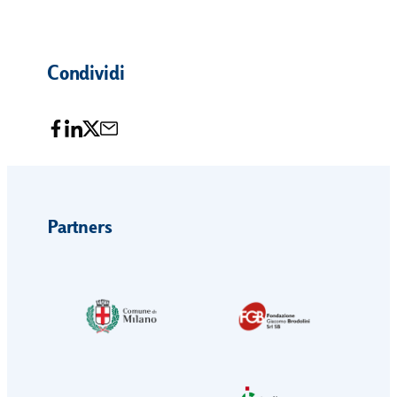
Condividi
Partners