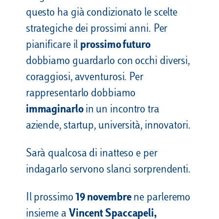
questo ha già condizionato le scelte
strategiche dei prossimi anni. Per
pianificare il
prossimo futuro
dobbiamo guardarlo con occhi diversi,
coraggiosi, avventurosi. Per
rappresentarlo dobbiamo
immaginarlo
in un incontro tra
aziende, startup, università, innovatori.
Sarà qualcosa di inatteso e per
indagarlo servono slanci sorprendenti.
Il prossimo
19 novembre
ne parleremo
insieme a
Vincent Spaccapeli,