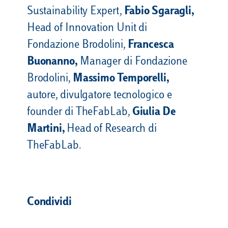
Sustainability Expert,
Fabio Sgaragli,
Head of Innovation Unit di
Fondazione Brodolini,
Francesca
Buonanno,
Manager di Fondazione
Brodolini,
Massimo Temporelli,
autore, divulgatore tecnologico e
founder di TheFabLab,
Giulia De
Martini,
Head of Research di
TheFabLab.
Condividi