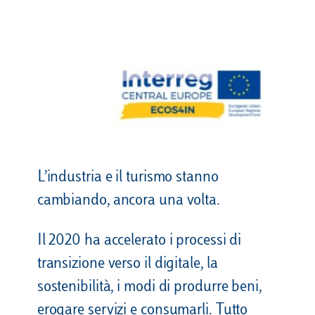
L’industria e il turismo stanno
cambiando, ancora una volta.
Il 2020 ha accelerato i processi di
transizione verso il digitale, la
sostenibilità, i modi di produrre beni,
erogare servizi e consumarli. Tutto