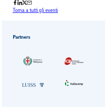
Torna a tutti gli eventi
Partners