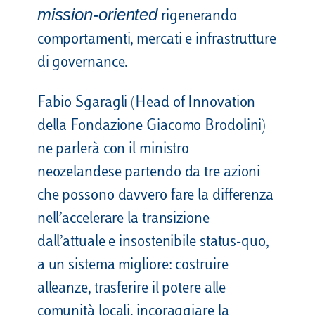
mission-oriented
rigenerando
comportamenti, mercati e infrastrutture
di governance.
Fabio Sgaragli (Head of Innovation
della Fondazione Giacomo Brodolini)
ne parlerà con il ministro
neozelandese partendo da tre azioni
che possono davvero fare la differenza
nell’accelerare la transizione
dall’attuale e insostenibile status-quo,
a un sistema migliore: costruire
alleanze, trasferire il potere alle
comunità locali, incoraggiare la