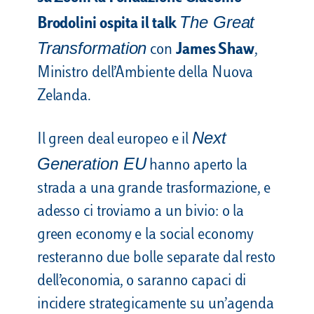
The Great
Brodolini ospita il talk
Transformation
con
James Shaw
,
Ministro dell’Ambiente della Nuova
Zelanda.
Next
Il green deal europeo e il
Generation EU
hanno aperto la
strada a una grande trasformazione, e
adesso ci troviamo a un bivio: o la
green economy e la social economy
resteranno due bolle separate dal resto
dell’economia, o saranno capaci di
incidere strategicamente su un’agenda