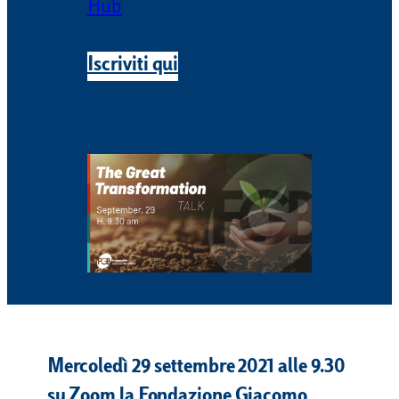
Hub
Iscriviti qui
Mercoledì 29 settembre 2021
alle 9.30
su Zoom la Fondazione Giacomo