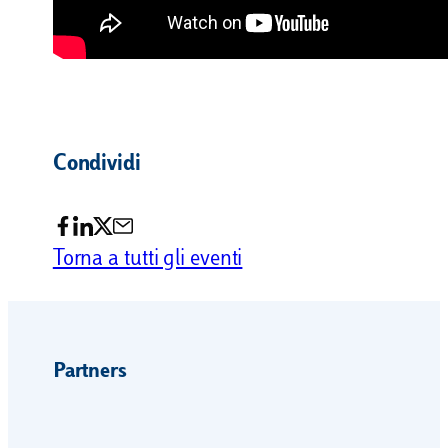
Condividi
Torna a tutti gli eventi
Partners