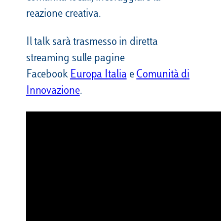
reazione creativa.
Il talk sarà trasmesso in diretta
streaming sulle pagine
Facebook
Europa Italia
e
Comunità di
Innovazione
.