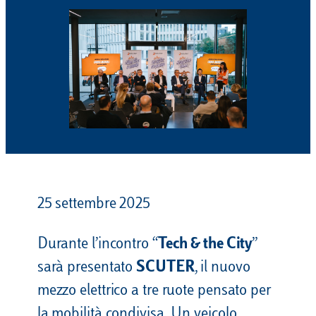
25 settembre 2025
Durante l’incontro “
Tech & the City
”
sarà presentato
SCUTER
, il nuovo
mezzo elettrico a tre ruote pensato per
la mobilità condivisa. Un veicolo