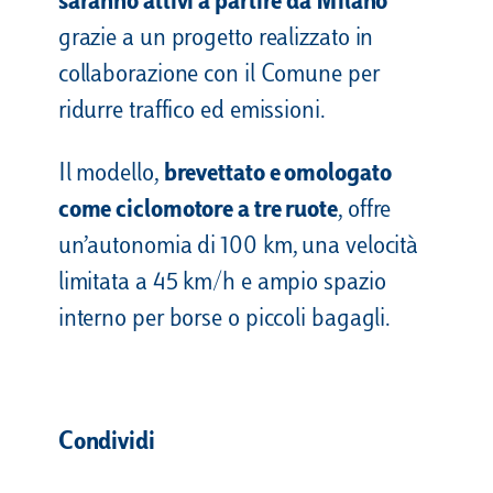
saranno attivi a partire da Milano
grazie a un progetto realizzato in
collaborazione con il Comune per
ridurre traffico ed emissioni.
Il modello,
brevettato e omologato
come ciclomotore a tre ruote
, offre
un’autonomia di 100 km, una velocità
limitata a 45 km/h e ampio spazio
interno per borse o piccoli bagagli.
Condividi