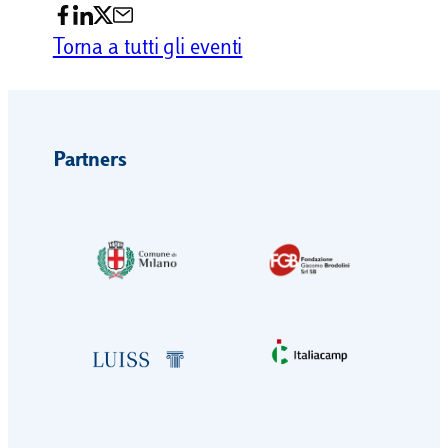
Torna a tutti gli eventi
Partners