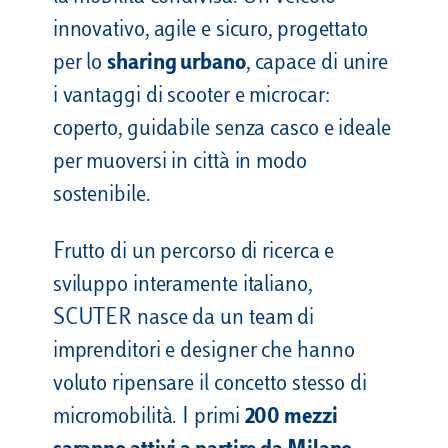
innovativo, agile e sicuro, progettato
per lo
sharing urbano
, capace di unire
i vantaggi di scooter e microcar:
coperto, guidabile senza casco e ideale
per muoversi in città in modo
sostenibile.
Frutto di un percorso di ricerca e
sviluppo interamente italiano,
SCUTER nasce da un team di
imprenditori e designer che hanno
voluto ripensare il concetto stesso di
micromobilità. I primi
200 mezzi