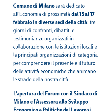
Comune di Milano
sarà dedicato
all’Economia di prossimità
dal 15 al 17
febbraio in diverse sedi della città
: tre
giorni di confronti, dibattiti e
testimonianze organizzati in
collaborazione con le istituzioni locali e
le principali organizzazioni di categoria
per comprendere il presente e il futuro
delle attività economiche che animano
le strade della nostra città.
L’apertura del Forum con il Sindaco di
Milano e l’Assessora allo Sviluppo
Economico e Politiche del Lavoro si