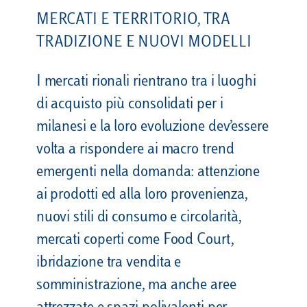
MERCATI E TERRITORIO, TRA
TRADIZIONE E NUOVI MODELLI
I mercati rionali rientrano tra i luoghi
di acquisto più consolidati per i
milanesi e la loro evoluzione dev’essere
volta a rispondere ai macro trend
emergenti nella domanda: attenzione
ai prodotti ed alla loro provenienza,
nuovi stili di consumo e circolarità,
mercati coperti come Food Court,
ibridazione tra vendita e
somministrazione, ma anche aree