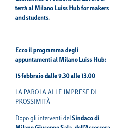
terrà al Milano Luiss Hub for makers
and students.
Ecco il programma degli
appuntamenti al Milano Luiss Hub:
15 febbraio dalle 9.30 alle 13.00
LA PAROLA ALLE IMPRESE DI
PROSSIMITÀ
Dopo gli interventi del
Sindaco di