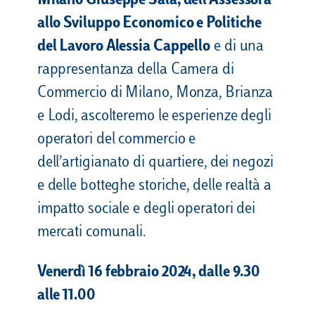
Milano Giuseppe Sala, dell’Assessora
allo Sviluppo Economico e Politiche
del Lavoro Alessia Cappello
e di una
rappresentanza della Camera di
Commercio di Milano, Monza, Brianza
e Lodi, ascolteremo le esperienze degli
operatori del commercio e
dell’artigianato di quartiere, dei negozi
e delle botteghe storiche, delle realtà a
impatto sociale e degli operatori dei
mercati comunali.
Venerdì 16 febbraio 2024, dalle 9.30
alle 11.00