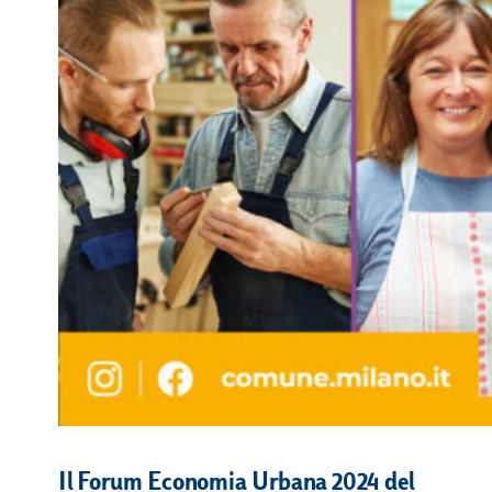
Il Forum Economia Urbana 2024 del