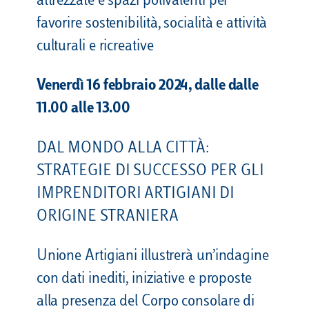
attrezzate e spazi polivalenti per
favorire sostenibilità, socialità e attività
culturali e ricreative
Venerdì 16 febbraio 2024, dalle dalle
11.00 alle 13.00
DAL MONDO ALLA CITTÀ:
STRATEGIE DI SUCCESSO PER GLI
IMPRENDITORI ARTIGIANI DI
ORIGINE STRANIERA
Unione Artigiani illustrerà un’indagine
con dati inediti, iniziative e proposte
alla presenza del Corpo consolare di