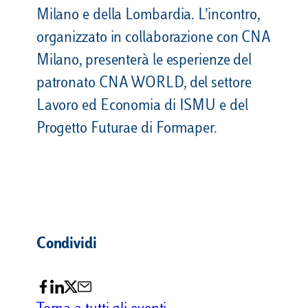
Milano e della Lombardia. L’incontro,
organizzato in collaborazione con CNA
Milano, presenterà le esperienze del
patronato CNA WORLD, del settore
Lavoro ed Economia di ISMU e del
Progetto Futurae di Formaper.
Condividi