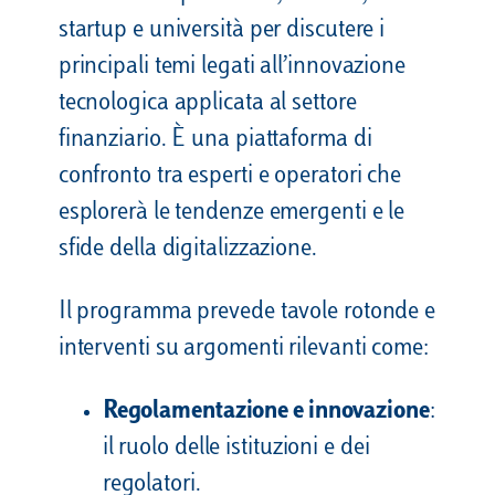
startup e università per discutere i
principali temi legati all’innovazione
tecnologica applicata al settore
finanziario. È una piattaforma di
confronto tra esperti e operatori che
esplorerà le tendenze emergenti e le
sfide della digitalizzazione.
Il programma prevede tavole rotonde e
interventi su argomenti rilevanti come:
Regolamentazione e innovazione
:
il ruolo delle istituzioni e dei
regolatori.