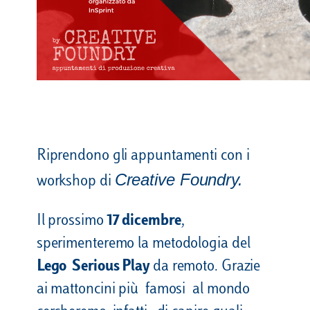
Riprendono gli appuntamenti con i
Creative Foundry.
workshop di
Il prossimo
17 dicembre
,
sperimenteremo la metodologia del
Lego Serious Play
da remoto. Grazie
ai mattoncini più famosi al mondo