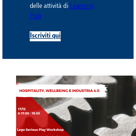
delle attività di
Learning
Hub
Iscriviti qui