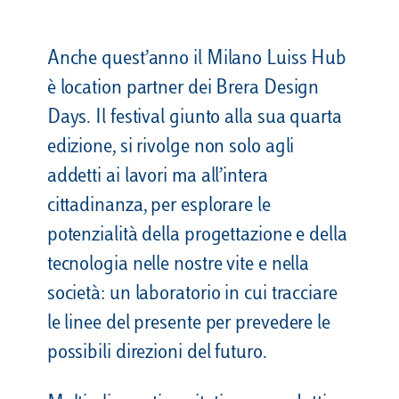
Anche quest’anno il Milano Luiss Hub
è location partner dei Brera Design
Days. Il festival giunto alla sua quarta
edizione, si rivolge non solo agli
addetti ai lavori ma all’intera
cittadinanza, per esplorare le
potenzialità della progettazione e della
tecnologia nelle nostre vite e nella
società: un laboratorio in cui tracciare
le linee del presente per prevedere le
possibili direzioni del futuro.