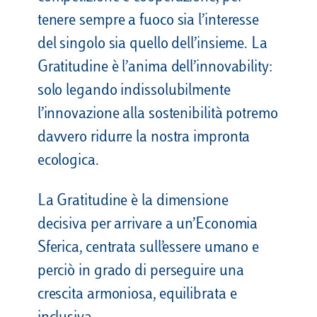
tenere sempre a fuoco sia l’interesse
del singolo sia quello dell’insieme. La
Gratitudine è l’anima dell’innovability:
solo legando indissolubilmente
l’innovazione alla sostenibilità potremo
davvero ridurre la nostra impronta
ecologica.
La Gratitudine è la dimensione
decisiva per arrivare a un’Economia
Sferica, centrata sull’essere umano e
perciò in grado di perseguire una
crescita armoniosa, equilibrata e