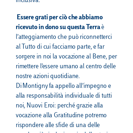
inclusiva.
Essere grati per ciò che abbiamo
ricevuto in dono su questa Terra
è
l’atteggiamento che può riconnetterci
al Tutto di cui facciamo parte, e far
sorgere in noi la vocazione al Bene, per
rimettere l’essere umano al centro delle
nostre azioni quotidiane.
Di Montigny fa appello all’impegno e
alla responsabilità individuale di tutti
noi, Nuovi Eroi: perché grazie alla
vocazione alla Gratitudine potremo
rispondere alle sfide di una delle