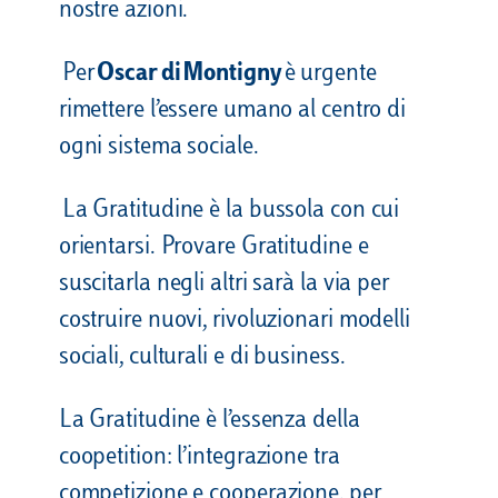
nostre azioni.
Per
Oscar di Montigny
è urgente
rimettere l’essere umano al centro di
ogni sistema sociale.
La Gratitudine è la bussola con cui
orientarsi. Provare Gratitudine e
suscitarla negli altri sarà la via per
costruire nuovi, rivoluzionari modelli
sociali, culturali e di business.
La Gratitudine è l’essenza della
coopetition: l’integrazione tra
competizione e cooperazione, per