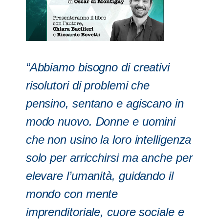
“Abbiamo bisogno di creativi
risolutori di problemi che
pensino, sentano e agiscano in
modo nuovo. Donne e uomini
che non usino la loro intelligenza
solo per arricchirsi ma anche per
elevare l’umanità, guidando il
mondo con mente
imprenditoriale, cuore sociale e