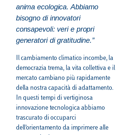
anima ecologica. Abbiamo
bisogno di innovatori
consapevoli: veri e propri
generatori di gratitudine.”
Il cambiamento climatico incombe, la
democrazia trema, la vita collettiva e il
mercato cambiano più rapidamente
della nostra capacità di adattamento.
In questi tempi di vertiginosa
innovazione tecnologica abbiamo
trascurato di occuparci
dell’orientamento da imprimere alle