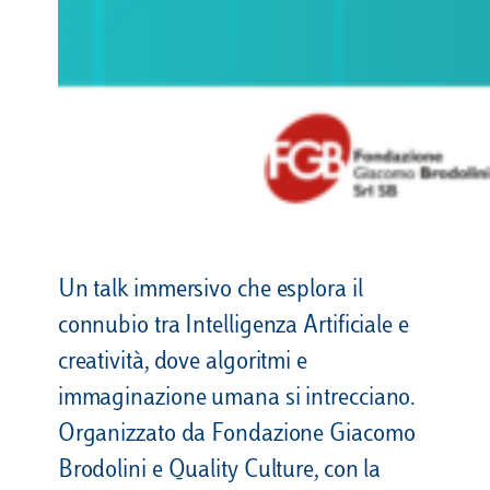
Un talk immersivo che esplora il
connubio tra Intelligenza Artificiale e
creatività, dove algoritmi e
immaginazione umana si intrecciano.
Organizzato da Fondazione Giacomo
Brodolini e Quality Culture, con la