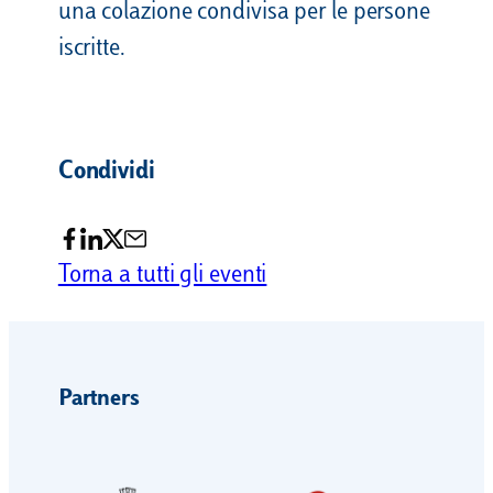
una colazione condivisa per le persone
iscritte.
Condividi
Torna a tutti gli eventi
Partners