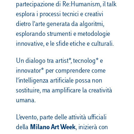
partecipazione di Re:Humanism, il talk
esplora i processi tecnici e creativi
dietro l’arte generata da algoritmi,
esplorando strumenti e metodologie
innovative, e le sfide etiche e culturali.
Un dialogo tra artist*, tecnolog* e
innovator* per comprendere come
l’intelligenza artificiale possa non
sostituire, ma amplificare la creatività
umana.
L’evento, parte delle attività ufficiali
della
Milano Art Week
, inizierà con