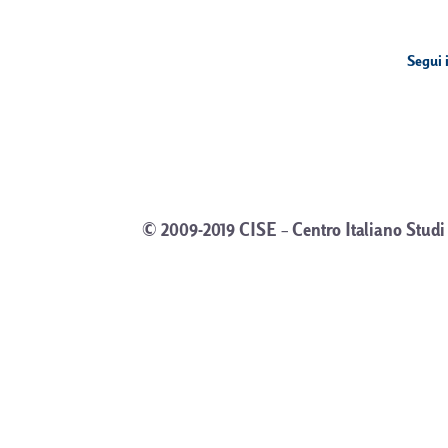
Segui i
© 2009-2019 CISE – Centro Italiano Studi 