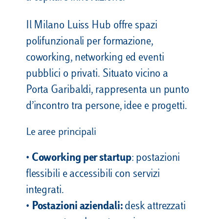
Il Milano Luiss Hub offre spazi
polifunzionali per formazione,
coworking, networking ed eventi
pubblici o privati. Situato vicino a
Porta Garibaldi, rappresenta un punto
d’incontro tra persone, idee e progetti.
Le aree principali
•
Coworking per startup
: postazioni
flessibili e accessibili con servizi
integrati.
•
Postazioni aziendali:
desk attrezzati