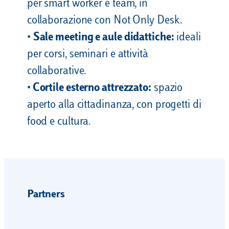
per smart worker e team, in
collaborazione con Not Only Desk.
•
Sale meeting e aule didattiche:
ideali
per corsi, seminari e attività
collaborative.
•
Cortile esterno attrezzato:
spazio
aperto alla cittadinanza, con progetti di
food e cultura.
Partners