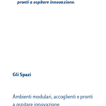
pronti a ospitare innovazione.
Gli Spazi
Ambienti modulari, accoglienti e pronti
a ospitare innovazione.